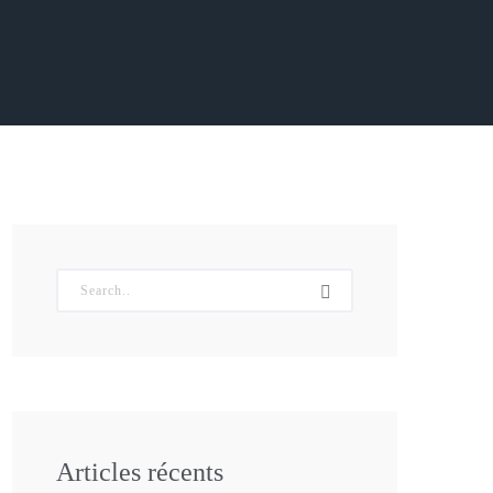
Articles récents