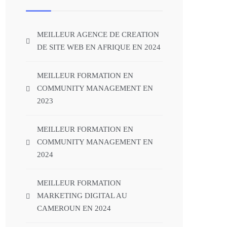
MEILLEUR AGENCE DE CREATION
DE SITE WEB EN AFRIQUE EN 2024
MEILLEUR FORMATION EN
COMMUNITY MANAGEMENT EN
2023
MEILLEUR FORMATION EN
COMMUNITY MANAGEMENT EN
2024
MEILLEUR FORMATION
MARKETING DIGITAL AU
CAMEROUN EN 2024