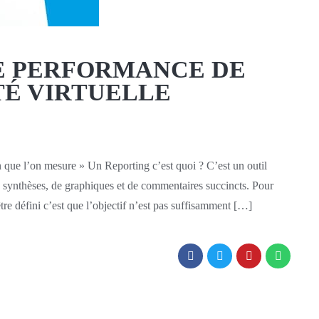
DE PERFORMANCE DE
É VIRTUELLE
 que l’on mesure » Un Reporting c’est quoi ? C’est un outil
 synthèses, de graphiques et de commentaires succincts. Pour
être défini c’est que l’objectif n’est pas suffisamment […]