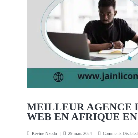
MEILLEUR AGENCE D
WEB EN AFRIQUE EN 
Kévine Nkodo
29 mars 2024
Comments Disabled