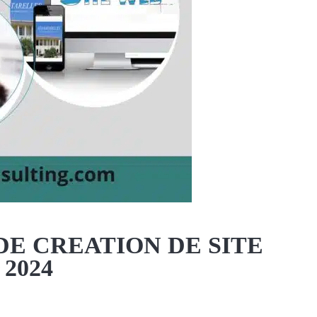
E CREATION DE SITE
2024