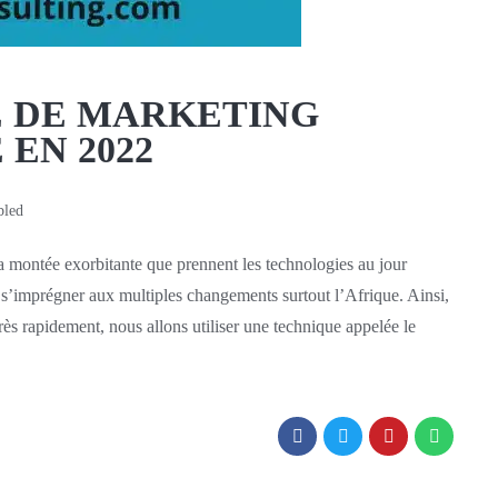
 DE MARKETING
 EN 2022
bled
 exorbitante que prennent les technologies au jour
 s’imprégner aux multiples changements surtout l’Afrique. Ainsi,
rès rapidement, nous allons utiliser une technique appelée le