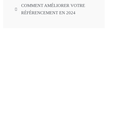
COMMENT AMÉLIORER VOTRE
RÉFÉRENCEMENT EN 2024