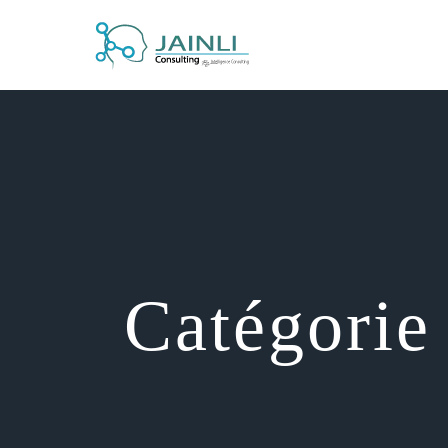
Catégorie