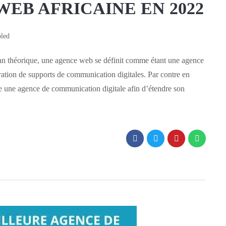
EB AFRICAINE EN 2022
led
orique, une agence web se définit comme étant une agence
oration de supports de communication digitales. Par contre en
 une agence de communication digitale afin d’étendre son