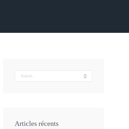
Articles récents