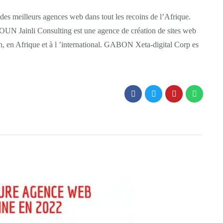
 des meilleurs agences web dans tout les recoins de l’Afrique.
 Consulting est une agence de création de sites web
, en Afrique et à l ’international. GABON Xeta-digital Corp es