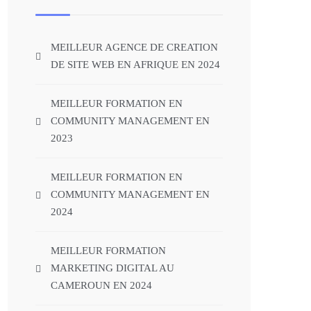
MEILLEUR AGENCE DE CREATION
DE SITE WEB EN AFRIQUE EN 2024
MEILLEUR FORMATION EN
COMMUNITY MANAGEMENT EN
2023
MEILLEUR FORMATION EN
COMMUNITY MANAGEMENT EN
2024
MEILLEUR FORMATION
MARKETING DIGITAL AU
CAMEROUN EN 2024