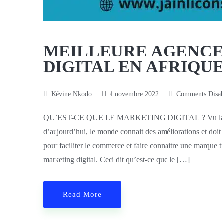
MEILLEURE AGENCE
DIGITAL EN AFRIQUE
Kévine Nkodo
4 novembre 2022
Comments Disa
QU’EST-CE QUE LE MARKETING DIGITAL ? Vu la montée
d’aujourd’hui, le monde connait des améliorations et doit
pour faciliter le commerce et faire connaitre une marque t
marketing digital. Ceci dit qu’est-ce que le […]
Read More