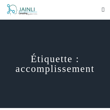
Étiquette :
accomplissement