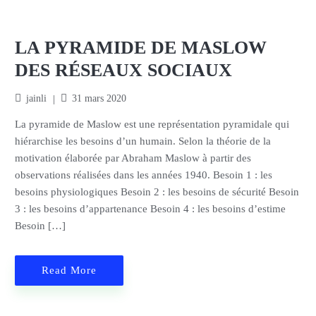
LA PYRAMIDE DE MASLOW
DES RÉSEAUX SOCIAUX
jainli
31 mars 2020
La pyramide de Maslow est une représentation pyramidale qui
hiérarchise les besoins d’un humain. Selon la théorie de la
motivation élaborée par Abraham Maslow à partir des
observations réalisées dans les années 1940. Besoin 1 : les
besoins physiologiques Besoin 2 : les besoins de sécurité Besoin
3 : les besoins d’appartenance Besoin 4 : les besoins d’estime
Besoin […]
Read More