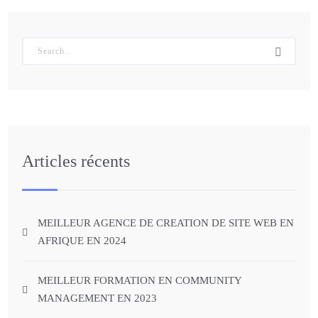
Articles récents
MEILLEUR AGENCE DE CREATION DE SITE WEB EN
AFRIQUE EN 2024
MEILLEUR FORMATION EN COMMUNITY
MANAGEMENT EN 2023