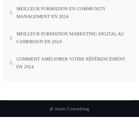
MEILLEUR FORMATION EN COMMUNITY
MANAGEMENT EN 2024
MEILLEUR FORMATION MARKETING DIGITAL AU
CAMEROUN EN 2024
COMMENT AMÉLIORER VOTRE RÉFÉRENCEMENT
EN 2024
@ Jainli Consulting