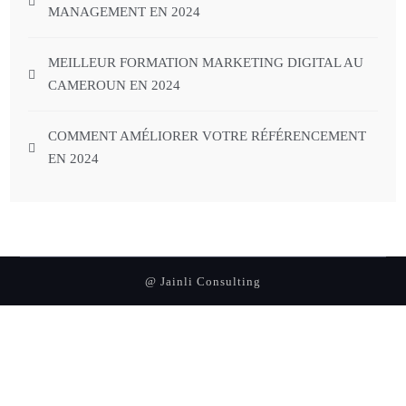
MANAGEMENT EN 2024
MEILLEUR FORMATION MARKETING DIGITAL AU
CAMEROUN EN 2024
COMMENT AMÉLIORER VOTRE RÉFÉRENCEMENT
EN 2024
@ Jainli Consulting