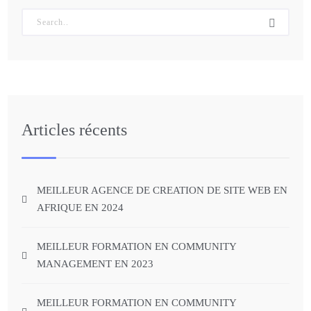
Articles récents
MEILLEUR AGENCE DE CREATION DE SITE WEB EN
AFRIQUE EN 2024
MEILLEUR FORMATION EN COMMUNITY
MANAGEMENT EN 2023
MEILLEUR FORMATION EN COMMUNITY