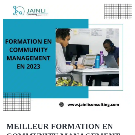
MEILLEUR FORMATION EN