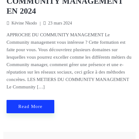
COMMUNITY MANAGEMENT
EN 2024
Kévine Nkodo
23 mars 2024
APPROCHE DU COMMUNITY MANAGEMENT Le
Community management vous intéresse ? Cette formation est
faite pour vous. Vous découvrirez plusieurs domaines sur
lesquelles vous pourrez exceller comme les différents métiers du
Community manager, comment gérer une présence et une e-
réputation sur les réseaux sociaux, ceci grâce à des méthodes
concrètes. LES METIERS DU COMMUNITY MANAGEMENT
Le Community […]
Read More