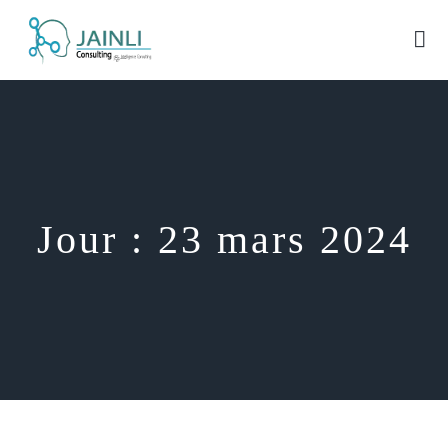
Jour :
23 mars 2024