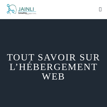
TOUT SAVOIR SUR
L’HÉBERGEMENT
WEB