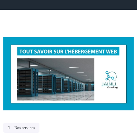
Nos services