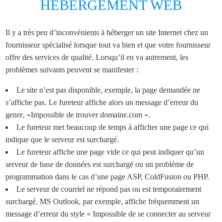
HÉBERGEMENT WEB
Il y a très peu d’inconvénients à héberger un site Internet chez un
fournisseur spécialisé lorsque tout va bien et que votre fournisseur
offre des services de qualité. Lorsqu’il en va autrement, les
problèmes suivants peuvent se manifester :
Le site n’est pas disponible, exemple, la page demandée ne
s’affiche pas. Le fureteur affiche alors un message d’erreur du
genre, «Impossible de trouver domaine.com ».
Le fureteur met beaucoup de temps à afficher une page ce qui
indique que le serveur est surchargé.
Le fureteur affiche une page vide ce qui peut indiquer qu’un
serveur de base de données est surchargé ou un problème de
programmation dans le cas d’une page ASP, ColdFusion ou PHP.
Le serveur de courriel ne répond pas ou est temporairement
surchargé. MS Outlook, par exemple, affiche fréquemment un
message d’erreur du style « Impossible de se connecter au serveur