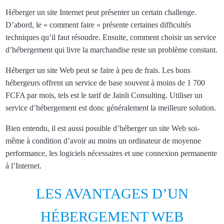
Héberger un site Internet peut présenter un certain challenge.
D’abord, le « comment faire » présente certaines difficultés
techniques qu’il faut résoudre. Ensuite, comment choisir un service
d’hébergement qui livre la marchandise reste un problème constant.
Héberger un site Web peut se faire à peu de frais. Les bons
hébergeurs offrent un service de base souvent à moins de 1 700
FCFA par mois, tels est le tarif de Jainli Consulting. Utiliser un
service d’hébergement est donc généralement la meilleure solution.
Bien entendu, il est aussi possible d’héberger un site Web soi-
même à condition d’avoir au moins un ordinateur de moyenne
performance, les logiciels nécessaires et une connexion permanente
à l’Internet.
LES AVANTAGES D’UN
HÉBERGEMENT WEB