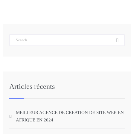
Articles récents
MEILLEUR AGENCE DE CREATION DE SITE WEB EN
AFRIQUE EN 2024