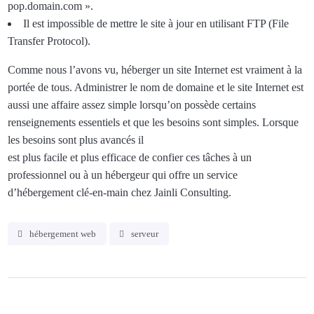
pop.domain.com ».
Il est impossible de mettre le site à jour en utilisant FTP (File
Transfer Protocol).
Comme nous l’avons vu, héberger un site Internet est vraiment à la
portée de tous. Administrer le nom de domaine et le site Internet est
aussi une affaire assez simple lorsqu’on possède certains
renseignements essentiels et que les besoins sont simples. Lorsque
les besoins sont plus avancés il
est plus facile et plus efficace de confier ces tâches à un
professionnel ou à un hébergeur qui offre un service
d’hébergement clé-en-main chez
Jainli Consulting
.
hébergement web
serveur