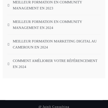
MEILLEUR FORMATION EN COMMUNITY
MANAGEMENT EN 2023
MEILLEUR FORMATION EN COMMUNITY
MANAGEMENT EN 2024
MEILLEUR FORMATION MARKETING DIGITAL AU
CAMEROUN EN 2024
COMMENT AMÉLIORER VOTRE RÉFÉRENCEMENT
EN 2024
@ Jainli Consulting