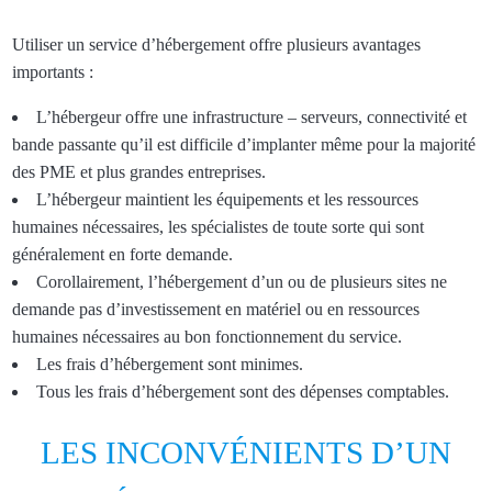
Utiliser un service d’hébergement offre plusieurs avantages
importants :
L’hébergeur offre une infrastructure – serveurs, connectivité et
bande passante qu’il est difficile d’implanter même pour la majorité
des PME et plus grandes entreprises.
L’hébergeur maintient les équipements et les ressources
humaines nécessaires, les spécialistes de toute sorte qui sont
généralement en forte demande.
Corollairement, l’hébergement d’un ou de plusieurs sites ne
demande pas d’investissement en matériel ou en ressources
humaines nécessaires au bon fonctionnement du service.
Les frais d’hébergement sont minimes.
Tous les frais d’hébergement sont des dépenses comptables.
LES INCONVÉNIENTS D’UN