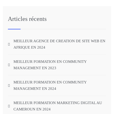
Articles récents
MEILLEUR AGENCE DE CREATION DE SITE WEB EN
AFRIQUE EN 2024
MEILLEUR FORMATION EN COMMUNITY
MANAGEMENT EN 2023
MEILLEUR FORMATION EN COMMUNITY
MANAGEMENT EN 2024
MEILLEUR FORMATION MARKETING DIGITAL AU
CAMEROUN EN 2024