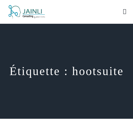
Étiquette :
hootsuite