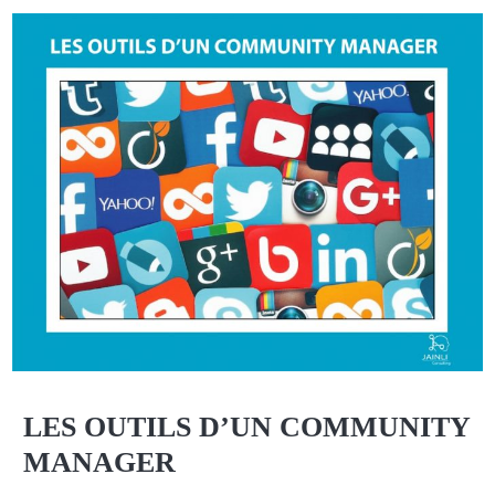
LES OUTILS D’UN COMMUNITY
MANAGER