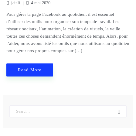
jainli
4 mai 2020
Pour gérer ta page Facebook au quotidien, il est essentiel
d’utiliser des outils pour organiser son temps de travail. Les
réseaux sociaux, l’animation, la création de visuels, la veille…
toutes ces choses demandent énormément de temps. Alors, pour
t’aider, nous avons listé les outils que nous utilisons au quotidien
pour gérer nos propres comptes sur […]
Read More