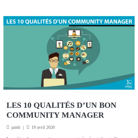
LES 10 QUALITÉS D’UN BON
COMMUNITY MANAGER
jainli
19 avril 2020