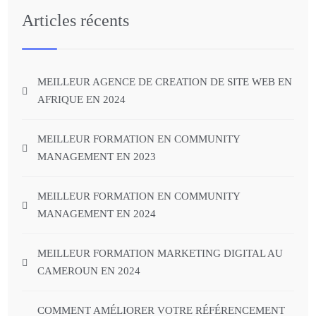
Articles récents
MEILLEUR AGENCE DE CREATION DE SITE WEB EN
AFRIQUE EN 2024
MEILLEUR FORMATION EN COMMUNITY
MANAGEMENT EN 2023
MEILLEUR FORMATION EN COMMUNITY
MANAGEMENT EN 2024
MEILLEUR FORMATION MARKETING DIGITAL AU
CAMEROUN EN 2024
COMMENT AMÉLIORER VOTRE RÉFÉRENCEMENT