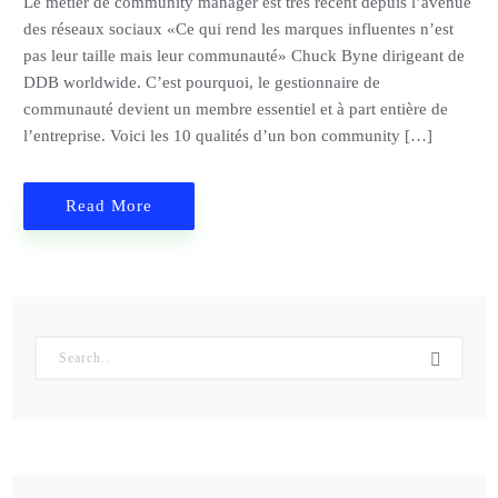
Le métier de community manager est très récent depuis l’avenue
des réseaux sociaux «Ce qui rend les marques influentes n’est
pas leur taille mais leur communauté» Chuck Byne dirigeant de
DDB worldwide. C’est pourquoi, le gestionnaire de
communauté devient un membre essentiel et à part entière de
l’entreprise. Voici les 10 qualités d’un bon community […]
Read More