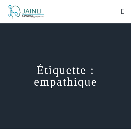
Étiquette :
empathique