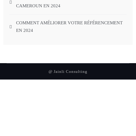
CAMEROUN EN 2024
COMMENT AMÉLIORER VOTRE RÉFÉRENCEMENT
EN 2024
@ Jainli Consulting