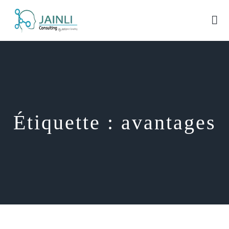
Étiquette :
avantages