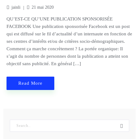
jainli
21 mai 2020
QU’EST-CE QU’UNE PUBLICATION SPONSORISÉE
FACEBOOK Une publication sponsorisée Facebook est un post
qui est diffusé sur le fil d’actualité d’un internaute en fonction de
ses centres d’intérêts et/ou de critères socio-démographiques.
Comment ça marche concrètement ? La portée organique: Il
s’agit du nombre de personnes dont la publication a atteint son
objectif sans publicité. En général […]
Read More