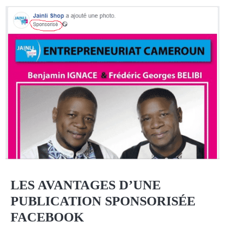
LES AVANTAGES D’UNE
PUBLICATION SPONSORISÉE
FACEBOOK