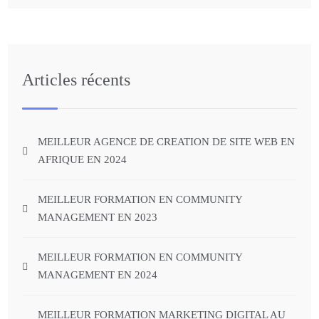
Articles récents
MEILLEUR AGENCE DE CREATION DE SITE WEB EN
AFRIQUE EN 2024
MEILLEUR FORMATION EN COMMUNITY
MANAGEMENT EN 2023
MEILLEUR FORMATION EN COMMUNITY
MANAGEMENT EN 2024
MEILLEUR FORMATION MARKETING DIGITAL AU