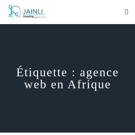
Étiquette :
agence
web en Afrique