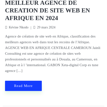
MEILLEUR AGENCE DE
CREATION DE SITE WEB EN
AFRIQUE EN 2024
Kévine Nkodo
29 mars 2024
Agence de création de site web en Afrique, classification des
meilleurs agences web dans tout les recoins de l’Afrique.
AGENCE WEB EN AFRIQUE CENTRALE CAMEROUN Jainli
Consulting est une agence de création de sites web
professionnels et personnalisés au à Douala, au Cameroun, en
Afrique et à l ’international. GABON Xeta-digital Corp es tune
agence […]
Read More