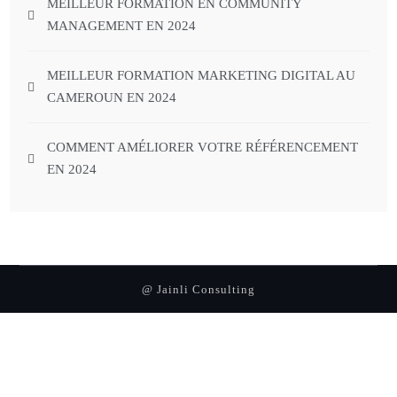
MEILLEUR FORMATION EN COMMUNITY
MANAGEMENT EN 2024
MEILLEUR FORMATION MARKETING DIGITAL AU
CAMEROUN EN 2024
COMMENT AMÉLIORER VOTRE RÉFÉRENCEMENT
EN 2024
@ Jainli Consulting