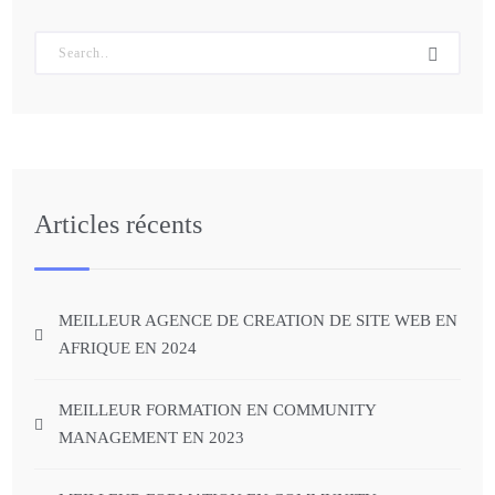
Articles récents
MEILLEUR AGENCE DE CREATION DE SITE WEB EN
AFRIQUE EN 2024
MEILLEUR FORMATION EN COMMUNITY
MANAGEMENT EN 2023