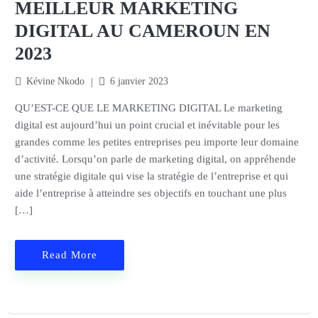
MEILLEUR MARKETING
DIGITAL AU CAMEROUN EN
2023
Kévine Nkodo
6 janvier 2023
QU’EST-CE QUE LE MARKETING DIGITAL Le marketing
digital est aujourd’hui un point crucial et inévitable pour les
grandes comme les petites entreprises peu importe leur domaine
d’activité. Lorsqu’on parle de marketing digital, on appréhende
une stratégie digitale qui vise la stratégie de l’entreprise et qui
aide l’entreprise à atteindre ses objectifs en touchant une plus
[…]
Read More