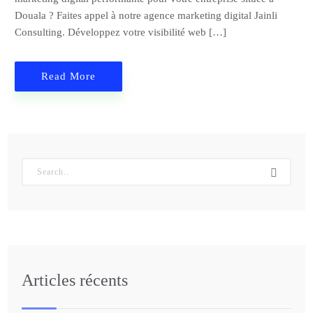
Douala ? Faites appel à notre agence marketing digital Jainli
Consulting. Développez votre visibilité web […]
Read More
Articles récents