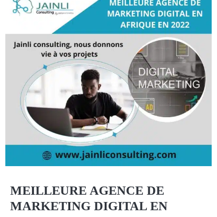
MEILLEURE AGENCE DE
MARKETING DIGITAL EN