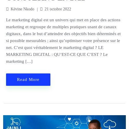
Kévine Nkodo
21 octobre 2022
Le marketing digital est un univers qui met en place des actions
marketing et regroupe de multiples pratiques usant de canaux
digitaux, dans le but d’atteindre des objectifs bien déterminés et
si possible mesurables ; ainsi qu’optimiser votre présence sur le
net. C’est quoi véritablement le marketing digital ? LE
MARKETING DIGITAL : QU’EST-CE QUE C’EST ? Le
marketing […]
Read More