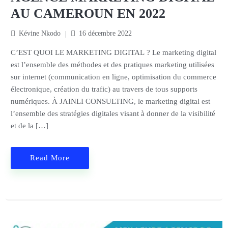
AU CAMEROUN EN 2022
Kévine Nkodo
16 décembre 2022
C’EST QUOI LE MARKETING DIGITAL ? Le marketing digital
est l’ensemble des méthodes et des pratiques marketing utilisées
sur internet (communication en ligne, optimisation du commerce
électronique, création du trafic) au travers de tous supports
numériques. À JAINLI CONSULTING, le marketing digital est
l’ensemble des stratégies digitales visant à donner de la visibilité
et de la […]
Read More