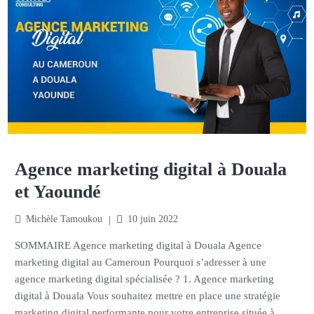
Agence marketing digital à Douala
et Yaoundé
Michèle Tamoukou
10 juin 2022
SOMMAIRE Agence marketing digital à Douala Agence
marketing digital au Cameroun Pourquoi s’adresser à une
agence marketing digital spécialisée ? 1. Agence marketing
digital à Douala Vous souhaitez mettre en place une stratégie
marketing digital performante pour votre entreprise située à