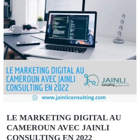
LE MARKETING DIGITAL AU
CAMEROUN AVEC JAINLI
CONSULTING EN 2022