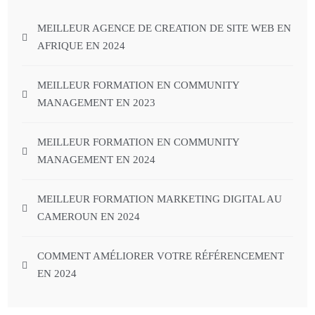
MEILLEUR AGENCE DE CREATION DE SITE WEB EN
AFRIQUE EN 2024
MEILLEUR FORMATION EN COMMUNITY
MANAGEMENT EN 2023
MEILLEUR FORMATION EN COMMUNITY
MANAGEMENT EN 2024
MEILLEUR FORMATION MARKETING DIGITAL AU
CAMEROUN EN 2024
COMMENT AMÉLIORER VOTRE RÉFÉRENCEMENT
EN 2024