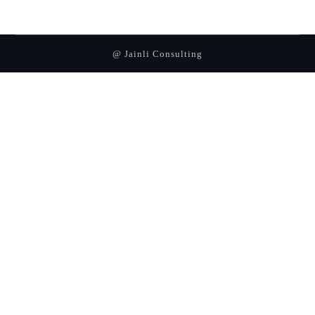
@ Jainli Consulting