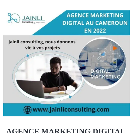
AGENCE MARKETING DIGITAL