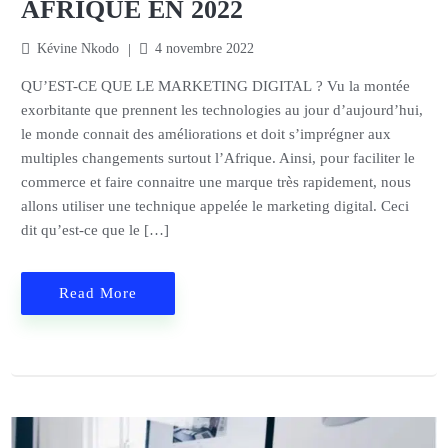
AFRIQUE EN 2022
Kévine Nkodo
4 novembre 2022
QU’EST-CE QUE LE MARKETING DIGITAL ? Vu la montée
exorbitante que prennent les technologies au jour d’aujourd’hui,
le monde connait des améliorations et doit s’imprégner aux
multiples changements surtout l’Afrique. Ainsi, pour faciliter le
commerce et faire connaitre une marque très rapidement, nous
allons utiliser une technique appelée le marketing digital. Ceci
dit qu’est-ce que le […]
Read More