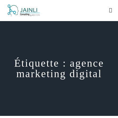
Étiquette :
agence
marketing digital